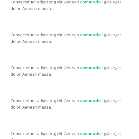
Consectetuer adipiscing elit. Aenean
commodo
ligula eget
dolor. Aenean massa.
ONE FOURTH
Consectetuer adipiscing elit. Aenean
commodo
ligula eget
dolor. Aenean massa.
ONE FOURTH
Consectetuer adipiscing elit. Aenean
commodo
ligula eget
dolor. Aenean massa.
ONE FOURTH
Consectetuer adipiscing elit. Aenean
commodo
ligula eget
dolor. Aenean massa.
ONE FOURTH
Consectetuer adipiscing elit. Aenean
commodo
ligula eget