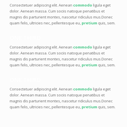
Consectetuer adipiscing elit. Aenean
commodo
ligula eget
dolor. Aenean massa. Cum sociis natoque penatibus et
magnis dis parturient montes, nascetur ridiculus mus.Donec
quam felis, ultricies nec, pellentesque eu,
pretium
quis, sem.
ONE THIRD
Consectetuer adipiscing elit. Aenean
commodo
ligula eget
dolor. Aenean massa. Cum sociis natoque penatibus et
magnis dis parturient montes, nascetur ridiculus mus.Donec
quam felis, ultricies nec, pellentesque eu,
pretium
quis, sem.
ONE THIRD
Consectetuer adipiscing elit. Aenean
commodo
ligula eget
dolor. Aenean massa. Cum sociis natoque penatibus et
magnis dis parturient montes, nascetur ridiculus mus.Donec
quam felis, ultricies nec, pellentesque eu,
pretium
quis, sem.